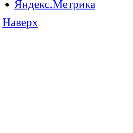
Наверх