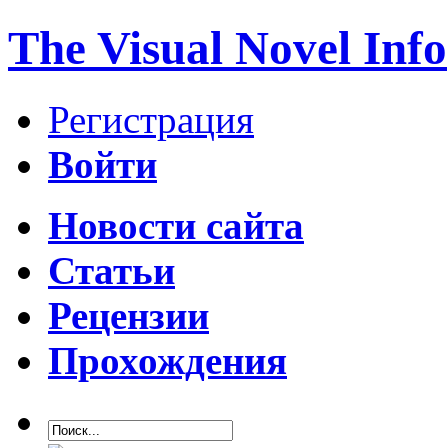
The Visual Novel Info
Регистрация
Войти
Новости сайта
Статьи
Рецензии
Прохождения