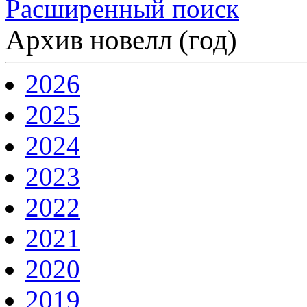
Расширенный поиск
Архив новелл (год)
2026
2025
2024
2023
2022
2021
2020
2019