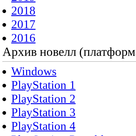
2018
2017
2016
Архив новелл (платформ
Windows
PlayStation 1
PlayStation 2
PlayStation 3
PlayStation 4