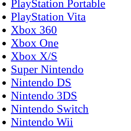
PlayStation Portable
PlayStation Vita
Xbox 360
Xbox One
Xbox X/S
Super Nintendo
Nintendo DS
Nintendo 3DS
Nintendo Switch
Nintendo Wii