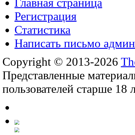
Главная страница
Регистрация
Статистика
Написать письмо админ
Copyright © 2013-2026
Th
Представленные материал
пользователей старше 18 л