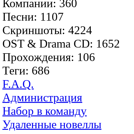
Компании: 360
Песни: 1107
Скриншоты: 4224
OST & Drama CD: 1652
Прохождения: 106
Теги: 686
F.A.Q.
Администрация
Набор в команду
Удаленные новеллы