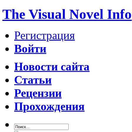
The Visual Novel Info
Регистрация
Войти
Новости сайта
Статьи
Рецензии
Прохождения