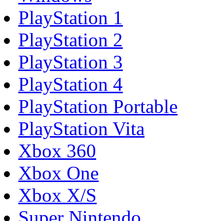
PlayStation 1
PlayStation 2
PlayStation 3
PlayStation 4
PlayStation Portable
PlayStation Vita
Xbox 360
Xbox One
Xbox X/S
Super Nintendo