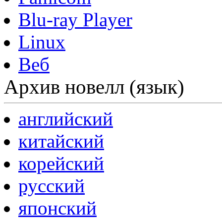
Blu-ray Player
Linux
Веб
Архив новелл (язык)
английский
китайский
корейский
русский
японский