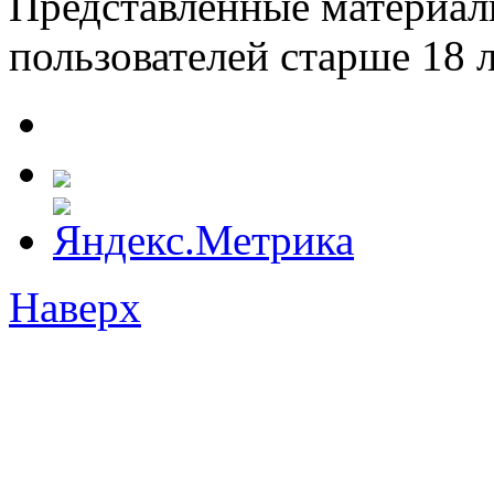
Представленные материал
пользователей старше 18 л
Наверх