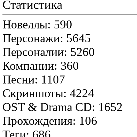
Статистика
Новеллы: 590
Персонажи: 5645
Персоналии: 5260
Компании: 360
Песни: 1107
Скриншоты: 4224
OST & Drama CD: 1652
Прохождения: 106
Теги: 686