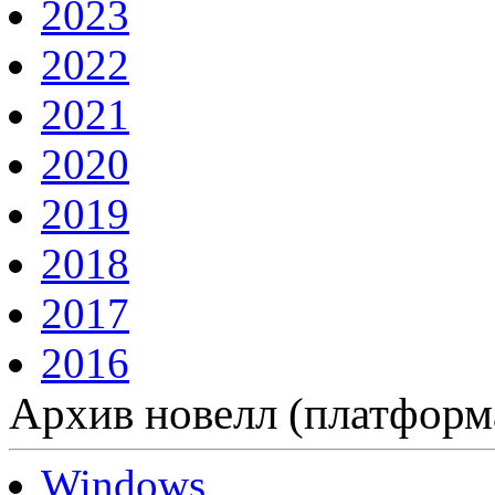
2023
2022
2021
2020
2019
2018
2017
2016
Архив новелл (платформ
Windows