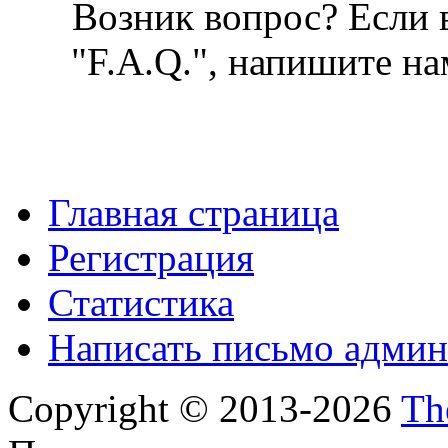
Возник вопрос? Если в
"F.A.Q.", напишите на
Главная страница
Регистрация
Статистика
Написать письмо админ
Copyright © 2013-2026
Th