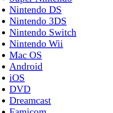
Nintendo DS
Nintendo 3DS
Nintendo Switch
Nintendo Wii
Mac OS
Android
iOS
DVD
Dreamcast
Famicom