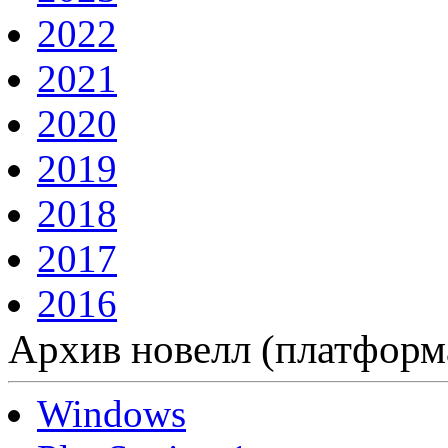
2022
2021
2020
2019
2018
2017
2016
Архив новелл (платформ
Windows