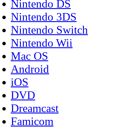
Nintendo DS
Nintendo 3DS
Nintendo Switch
Nintendo Wii
Mac OS
Android
iOS
DVD
Dreamcast
Famicom