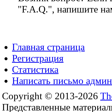
"F.A.Q.", напишите на
Главная страница
Регистрация
Статистика
Написать письмо админ
Copyright © 2013-2026
Th
Представленные материал