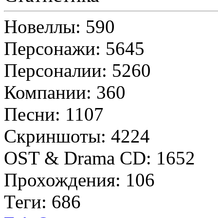
Новеллы: 590
Персонажи: 5645
Персоналии: 5260
Компании: 360
Песни: 1107
Скриншоты: 4224
OST & Drama CD: 1652
Прохождения: 106
Теги: 686