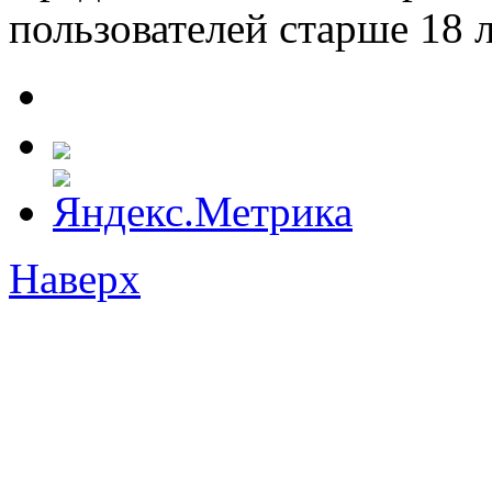
пользователей старше 18 л
Наверх