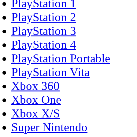
PlayStation 1
PlayStation 2
PlayStation 3
PlayStation 4
PlayStation Portable
PlayStation Vita
Xbox 360
Xbox One
Xbox X/S
Super Nintendo