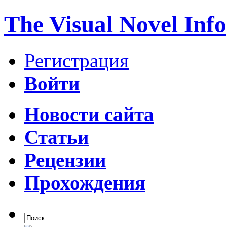
The Visual Novel Info
Регистрация
Войти
Новости сайта
Статьи
Рецензии
Прохождения