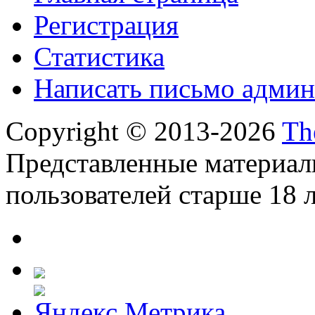
Регистрация
Статистика
Написать письмо админ
Copyright © 2013-2026
Th
Представленные материал
пользователей старше 18 л