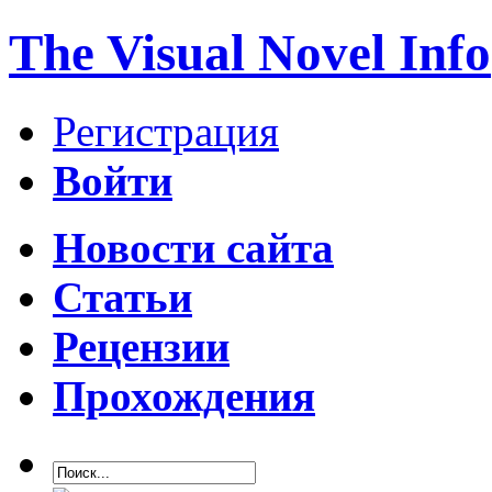
The Visual Novel Info
Регистрация
Войти
Новости сайта
Статьи
Рецензии
Прохождения