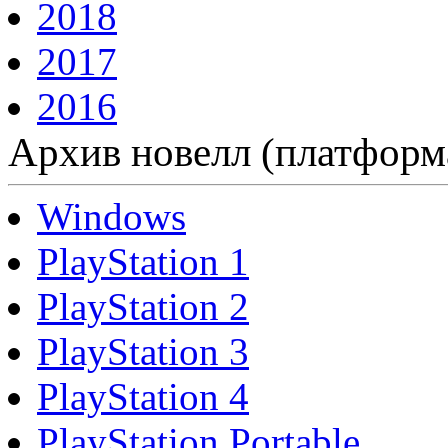
2018
2017
2016
Архив новелл (платформ
Windows
PlayStation 1
PlayStation 2
PlayStation 3
PlayStation 4
PlayStation Portable