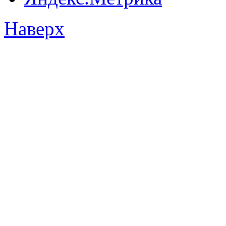
Наверх