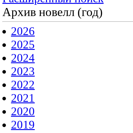
Архив новелл (год)
2026
2025
2024
2023
2022
2021
2020
2019