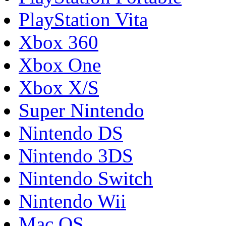
PlayStation Vita
Xbox 360
Xbox One
Xbox X/S
Super Nintendo
Nintendo DS
Nintendo 3DS
Nintendo Switch
Nintendo Wii
Mac OS