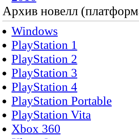
Архив новелл (платформ
Windows
PlayStation 1
PlayStation 2
PlayStation 3
PlayStation 4
PlayStation Portable
PlayStation Vita
Xbox 360