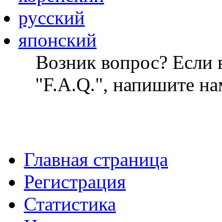
русский
японский
Возник вопрос? Если в
"F.A.Q.", напишите на
Главная страница
Регистрация
Статистика