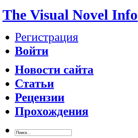
The Visual Novel Info
Регистрация
Войти
Новости сайта
Статьи
Рецензии
Прохождения