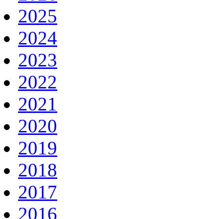
2025
2024
2023
2022
2021
2020
2019
2018
2017
2016