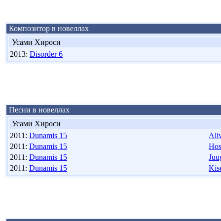
Композитор в новеллах
Усами Хироси
2013:
Disorder 6
Песни в новеллах
Усами Хироси
2011:
Dunamis 15
Ali
2011:
Dunamis 15
Hos
2011:
Dunamis 15
Juu
2011:
Dunamis 15
Kis