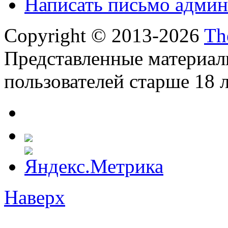
Написать письмо админ
Copyright © 2013-2026
Th
Представленные материал
пользователей старше 18 л
Наверх