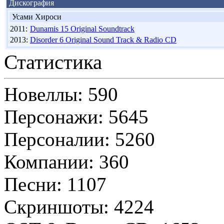
Дискография
Усами Хироси
2011:
Dunamis 15 Original Soundtrack
2013:
Disorder 6 Original Sound Track & Radio CD
Статистика
Новеллы: 590
Персонажи: 5645
Персоналии: 5260
Компании: 360
Песни: 1107
Скриншоты: 4224