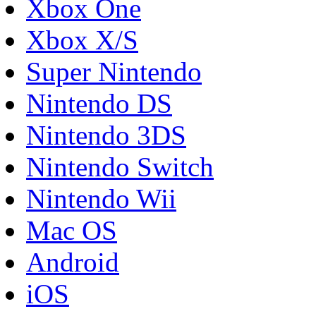
Xbox One
Xbox X/S
Super Nintendo
Nintendo DS
Nintendo 3DS
Nintendo Switch
Nintendo Wii
Mac OS
Android
iOS