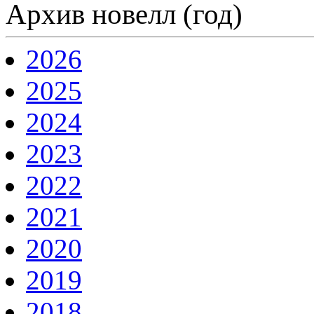
Архив новелл (год)
2026
2025
2024
2023
2022
2021
2020
2019
2018