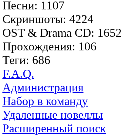
Песни: 1107
Скриншоты: 4224
OST & Drama CD: 1652
Прохождения: 106
Теги: 686
F.A.Q.
Администрация
Набор в команду
Удаленные новеллы
Расширенный поиск