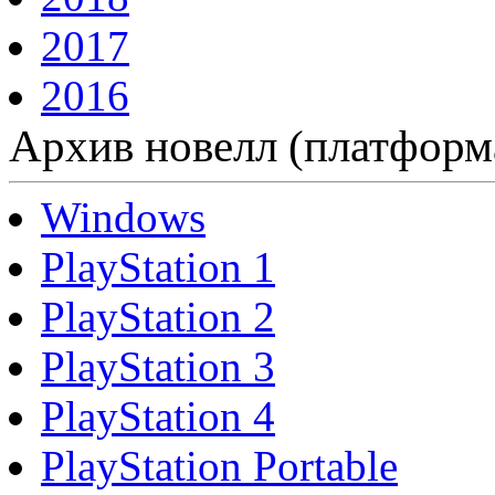
2017
2016
Архив новелл (платформ
Windows
PlayStation 1
PlayStation 2
PlayStation 3
PlayStation 4
PlayStation Portable