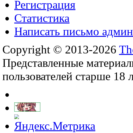
Регистрация
Статистика
Написать письмо админ
Copyright © 2013-2026
Th
Представленные материал
пользователей старше 18 л