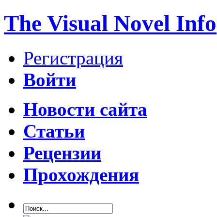
The Visual Novel Info
Регистрация
Войти
Новости сайта
Статьи
Рецензии
Прохождения