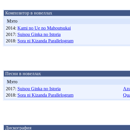
Композитор в новеллах
Мэто
2014:
Kami no Ue no Mahoutsukai
2017:
Suisou Ginka no Istoria
2018:
Sora ni Kizanda Parallelogram
Песни в новеллах
Мэто
2017:
Suisou Ginka no Istoria
Azu
2018:
Sora ni Kizanda Parallelogram
Qua
Дискография