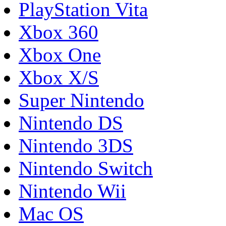
PlayStation Vita
Xbox 360
Xbox One
Xbox X/S
Super Nintendo
Nintendo DS
Nintendo 3DS
Nintendo Switch
Nintendo Wii
Mac OS