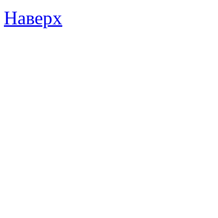
Наверх