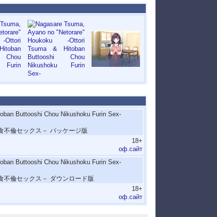
oban Buttooshi Chou Nikushoku Furin Sex-
食不倫セックス－ パッケージ版
18+
оф.сайт
oban Buttooshi Chou Nikushoku Furin Sex-
食不倫セックス－ ダウンロード版
18+
оф.сайт