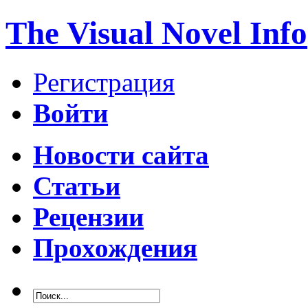
The Visual Novel Info
Регистрация
Войти
Новости сайта
Статьи
Рецензии
Прохождения