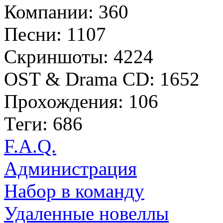
Компании: 360
Песни: 1107
Скриншоты: 4224
OST & Drama CD: 1652
Прохождения: 106
Теги: 686
F.A.Q.
Администрация
Набор в команду
Удаленные новеллы