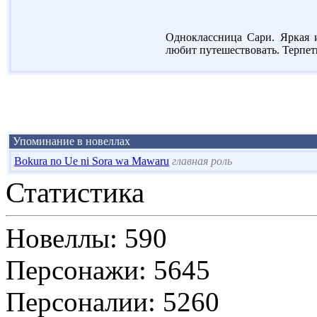
Одноклассница Сари. Яркая и
любит путешествовать. Терпеть
Упоминание в новеллах
Bokura no Ue ni Sora wa Mawaru
главная роль
Статистика
Новеллы: 590
Персонажи: 5645
Персоналии: 5260