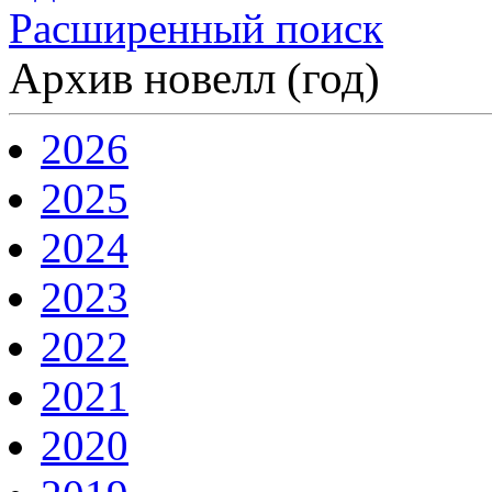
Расширенный поиск
Архив новелл (год)
2026
2025
2024
2023
2022
2021
2020