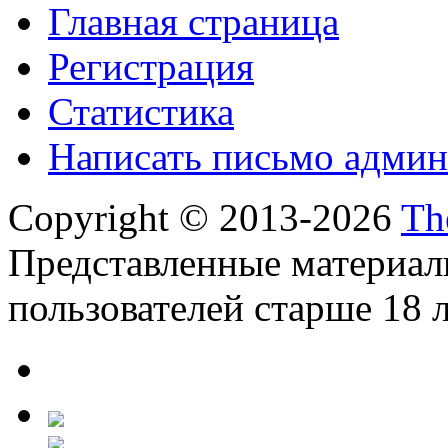
Главная страница
Регистрация
Статистика
Написать письмо админ
Copyright © 2013-2026
Th
Представленные материал
пользователей старше 18 л