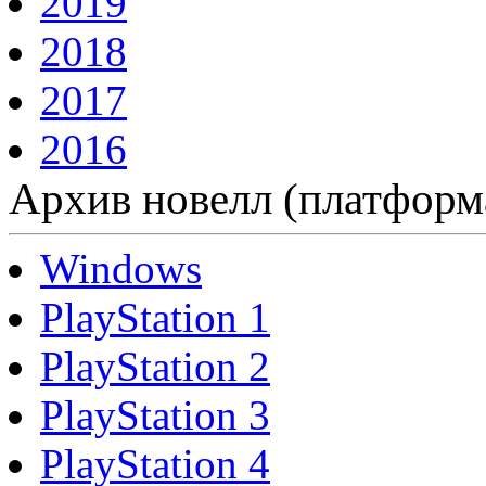
2019
2018
2017
2016
Архив новелл (платформ
Windows
PlayStation 1
PlayStation 2
PlayStation 3
PlayStation 4