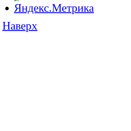
Наверх