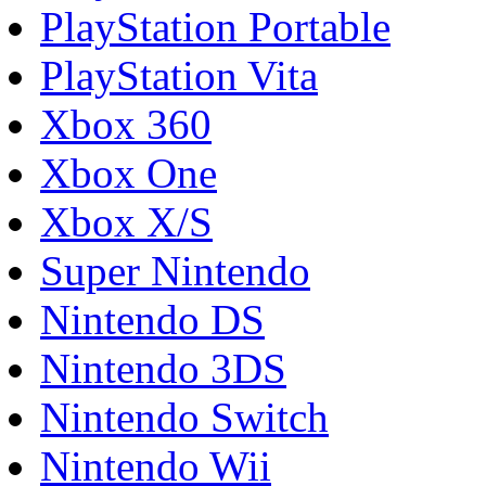
PlayStation Portable
PlayStation Vita
Xbox 360
Xbox One
Xbox X/S
Super Nintendo
Nintendo DS
Nintendo 3DS
Nintendo Switch
Nintendo Wii