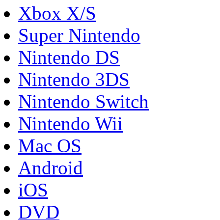
Xbox X/S
Super Nintendo
Nintendo DS
Nintendo 3DS
Nintendo Switch
Nintendo Wii
Mac OS
Android
iOS
DVD