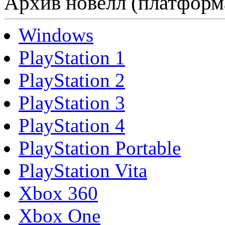
Архив новелл (платформ
Windows
PlayStation 1
PlayStation 2
PlayStation 3
PlayStation 4
PlayStation Portable
PlayStation Vita
Xbox 360
Xbox One