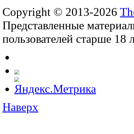
Copyright © 2013-2026
Th
Представленные материал
пользователей старше 18 л
Наверх