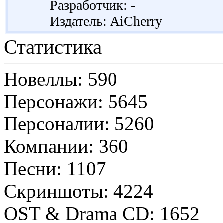
Разработчик: -
Издатель: AiCherry
Статистика
Новеллы: 590
Персонажи: 5645
Персоналии: 5260
Компании: 360
Песни: 1107
Скриншоты: 4224
OST & Drama CD: 1652