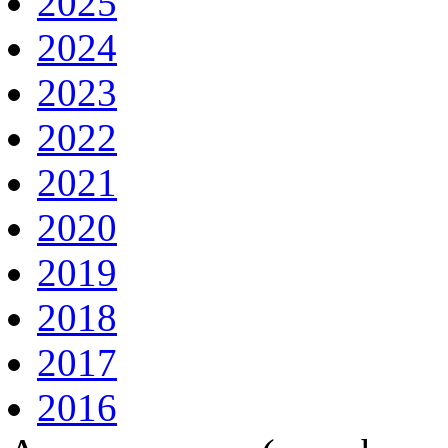
2025
2024
2023
2022
2021
2020
2019
2018
2017
2016