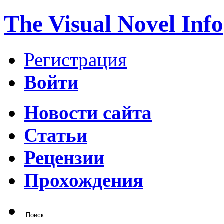
The Visual Novel Info
Регистрация
Войти
Новости сайта
Статьи
Рецензии
Прохождения