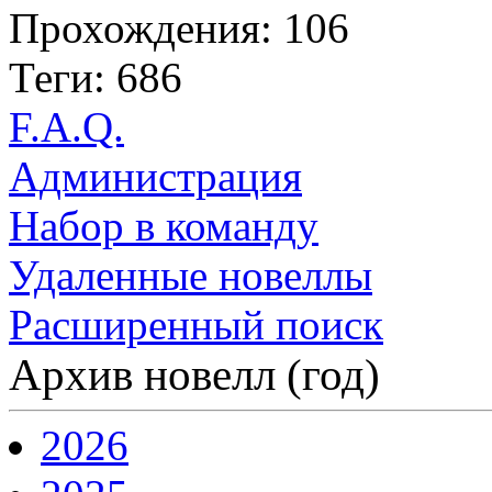
Прохождения: 106
Теги: 686
F.A.Q.
Администрация
Набор в команду
Удаленные новеллы
Расширенный поиск
Архив новелл (год)
2026