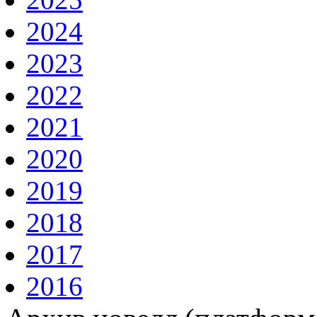
2024
2023
2022
2021
2020
2019
2018
2017
2016