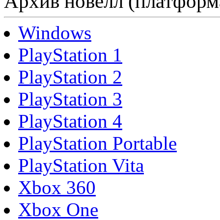
Архив новелл (платформ
Windows
PlayStation 1
PlayStation 2
PlayStation 3
PlayStation 4
PlayStation Portable
PlayStation Vita
Xbox 360
Xbox One