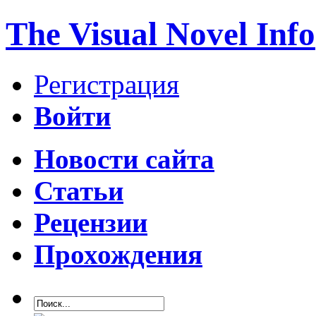
The Visual Novel Info
Регистрация
Войти
Новости сайта
Статьи
Рецензии
Прохождения