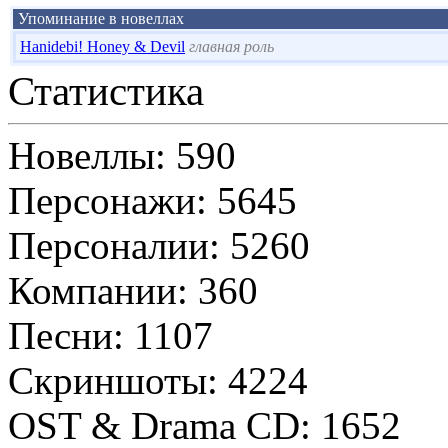
Упоминание в новеллах
Hanidebi! Honey & Devil
главная роль
Статистика
Новеллы: 590
Персонажи: 5645
Персоналии: 5260
Компании: 360
Песни: 1107
Скриншоты: 4224
OST & Drama CD: 1652