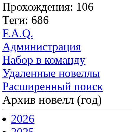
Прохождения: 106
Теги: 686
F.A.Q.
Администрация
Набор в команду
Удаленные новеллы
Расширенный поиск
Архив новелл (год)
2026
2025