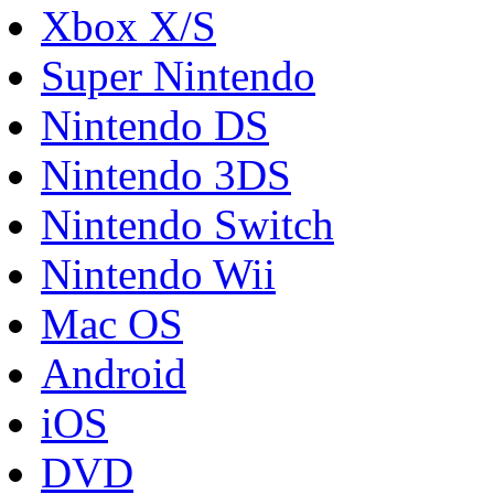
Xbox X/S
Super Nintendo
Nintendo DS
Nintendo 3DS
Nintendo Switch
Nintendo Wii
Mac OS
Android
iOS
DVD