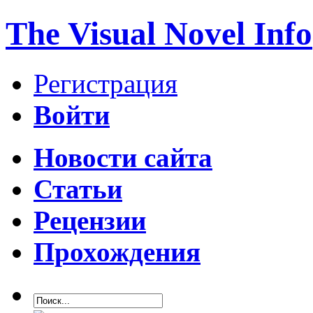
The Visual Novel Info
Регистрация
Войти
Новости сайта
Статьи
Рецензии
Прохождения