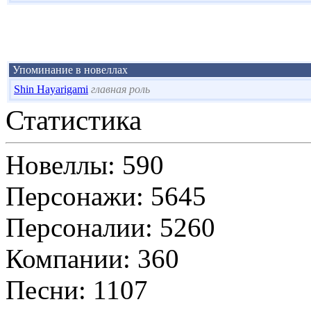
Упоминание в новеллах
Shin Hayarigami
главная роль
Статистика
Новеллы: 590
Персонажи: 5645
Персоналии: 5260
Компании: 360
Песни: 1107