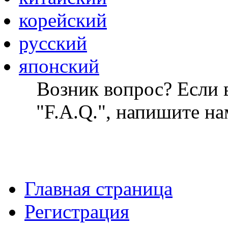
корейский
русский
японский
Возник вопрос? Если в
"F.A.Q.", напишите на
Главная страница
Регистрация