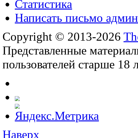
Статистика
Написать письмо админ
Copyright © 2013-2026
Th
Представленные материал
пользователей старше 18 л
Наверх