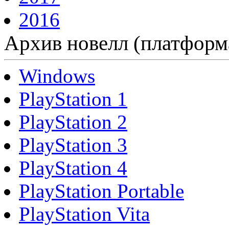
2016
Архив новелл (платформ
Windows
PlayStation 1
PlayStation 2
PlayStation 3
PlayStation 4
PlayStation Portable
PlayStation Vita