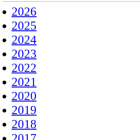
2026
2025
2024
2023
2022
2021
2020
2019
2018
2017