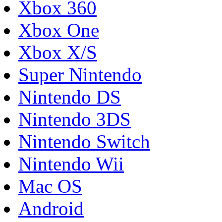
Xbox 360
Xbox One
Xbox X/S
Super Nintendo
Nintendo DS
Nintendo 3DS
Nintendo Switch
Nintendo Wii
Mac OS
Android