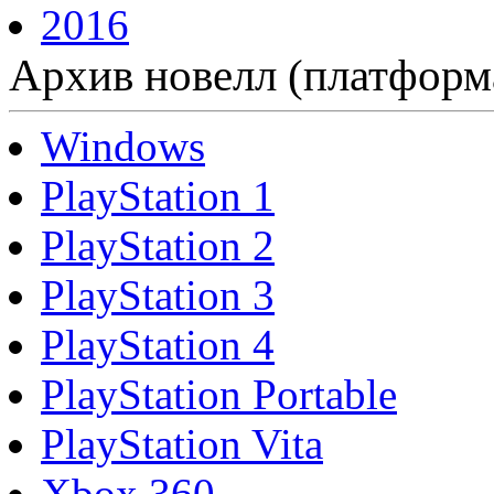
2016
Архив новелл (платформ
Windows
PlayStation 1
PlayStation 2
PlayStation 3
PlayStation 4
PlayStation Portable
PlayStation Vita
Xbox 360