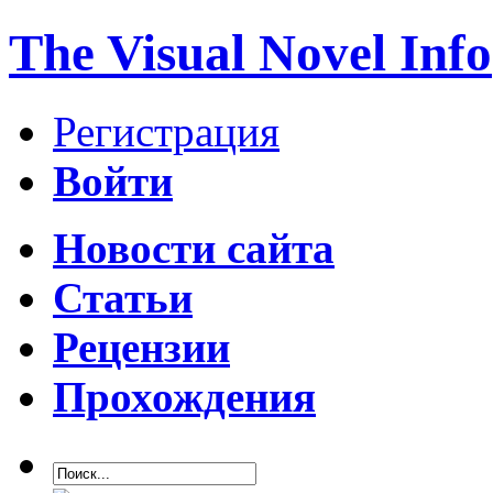
The Visual Novel Info
Регистрация
Войти
Новости сайта
Статьи
Рецензии
Прохождения