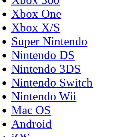
Xbox One
Xbox X/S
Super Nintendo
Nintendo DS
Nintendo 3DS
Nintendo Switch
Nintendo Wii
Mac OS
Android