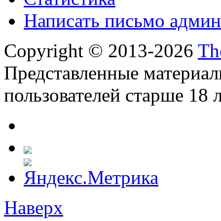
Написать письмо админ
Copyright © 2013-2026
Th
Представленные материал
пользователей старше 18 л
Наверх