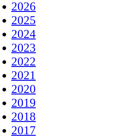
2026
2025
2024
2023
2022
2021
2020
2019
2018
2017