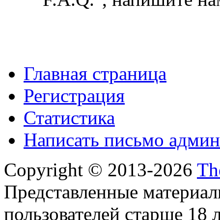
Главная страница
Регистрация
Статистика
Написать письмо админ
Copyright © 2013-2026
Th
Представленные материал
пользователей старше 18 л