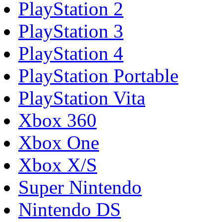
PlayStation 2
PlayStation 3
PlayStation 4
PlayStation Portable
PlayStation Vita
Xbox 360
Xbox One
Xbox X/S
Super Nintendo
Nintendo DS