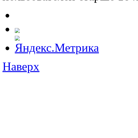
Наверх