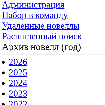
Администрация
Набор в команду
Удаленные новеллы
Расширенный поиск
Архив новелл (год)
2026
2025
2024
2023
2022