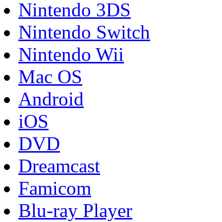
Nintendo 3DS
Nintendo Switch
Nintendo Wii
Mac OS
Android
iOS
DVD
Dreamcast
Famicom
Blu-ray Player