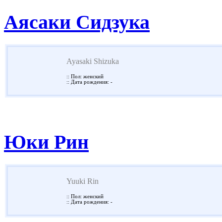
Аясаки Сидзука
Ayasaki Shizuka
:: Пол: женский
:: Дата рождения: -
Юки Рин
Yuuki Rin
:: Пол: женский
:: Дата рождения: -