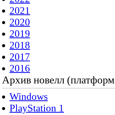
2021
2020
2019
2018
2017
2016
Архив новелл (платформ
Windows
PlayStation 1