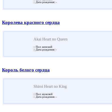
:: Дата рождения: -
Королева красного сердца
Akai Heart no Queen
:: Пол: женский
:: Дата рождения: -
Король белого сердца
Shiroi Heart no King
:: Пол: мужской
:: Дата рождения: -