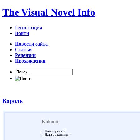
The Visual Novel Info
Регистрация
Войти
Новости сайта
Статьи
Рецензии
Прохождения
Король
Kokuou
:: Пол: мужской
:: Дата рождения: -