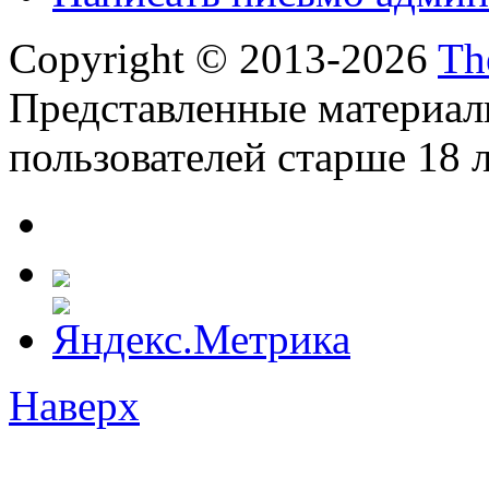
Copyright © 2013-2026
Th
Представленные материал
пользователей старше 18 л
Наверх