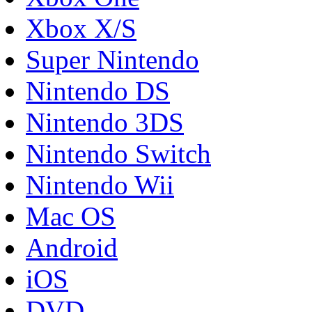
Xbox X/S
Super Nintendo
Nintendo DS
Nintendo 3DS
Nintendo Switch
Nintendo Wii
Mac OS
Android
iOS
DVD