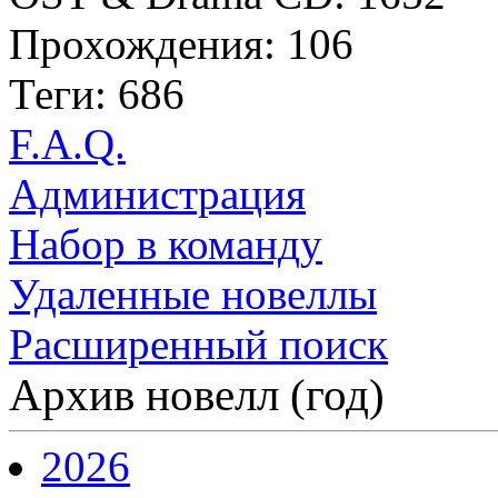
Прохождения: 106
Теги: 686
F.A.Q.
Администрация
Набор в команду
Удаленные новеллы
Расширенный поиск
Архив новелл (год)
2026