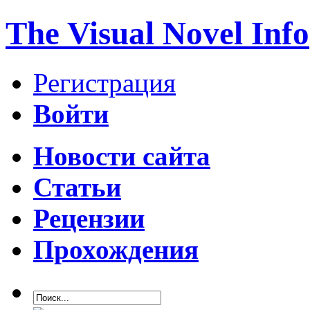
The Visual Novel Info
Регистрация
Войти
Новости сайта
Статьи
Рецензии
Прохождения