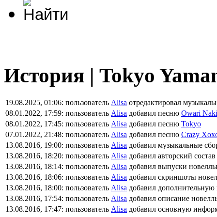
История | Tokyo Yaman
19.08.2025, 01:06:
пользователь
Alisa
отредактировал музыкаль
08.01.2022, 17:59:
пользователь
Alisa
добавил песню
Owari Naki 
08.01.2022, 17:45:
пользователь
Alisa
добавил песню
Tokyo
07.01.2022, 21:48:
пользователь
Alisa
добавил песню
Crazy Xox
13.08.2016, 19:00:
пользователь
Alisa
добавил музыкальные сбо
13.08.2016, 18:20:
пользователь
Alisa
добавил авторский состав
13.08.2016, 18:14:
пользователь
Alisa
добавил выпуски новелл
13.08.2016, 18:06:
пользователь
Alisa
добавил скриншоты нове
13.08.2016, 18:00:
пользователь
Alisa
добавил дополнительную
13.08.2016, 17:54:
пользователь
Alisa
добавил описание новелл
13.08.2016, 17:47:
пользователь
Alisa
добавил основную инфор