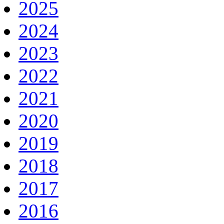
2025
2024
2023
2022
2021
2020
2019
2018
2017
2016