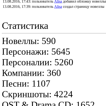
13.08.2016, 17:43:
пользователь
Alisa
добавил обложку новеллы
13.08.2016, 17:39:
пользователь
Alisa
создал страницу новеллы
Статистика
Новеллы: 590
Персонажи: 5645
Персоналии: 5260
Компании: 360
Песни: 1107
Скриншоты: 4224
OST & Drama CD: 1652