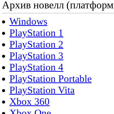
Архив новелл (платформ
Windows
PlayStation 1
PlayStation 2
PlayStation 3
PlayStation 4
PlayStation Portable
PlayStation Vita
Xbox 360
Xbox One