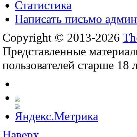
Статистика
Написать письмо админ
Copyright © 2013-2026
Th
Представленные материал
пользователей старше 18 л
Наверх