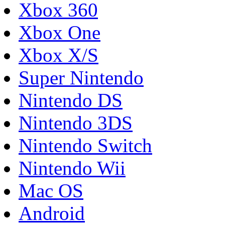
Xbox 360
Xbox One
Xbox X/S
Super Nintendo
Nintendo DS
Nintendo 3DS
Nintendo Switch
Nintendo Wii
Mac OS
Android