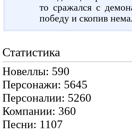
то сражался с демон
победу и скопив немал
Статистика
Новеллы: 590
Персонажи: 5645
Персоналии: 5260
Компании: 360
Песни: 1107