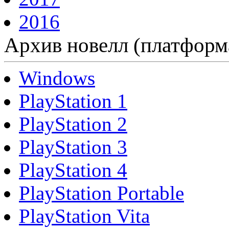
2016
Архив новелл (платформ
Windows
PlayStation 1
PlayStation 2
PlayStation 3
PlayStation 4
PlayStation Portable
PlayStation Vita