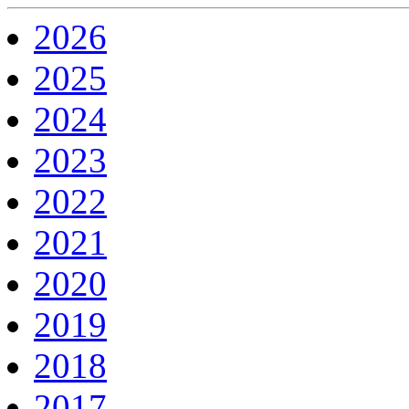
2026
2025
2024
2023
2022
2021
2020
2019
2018
2017