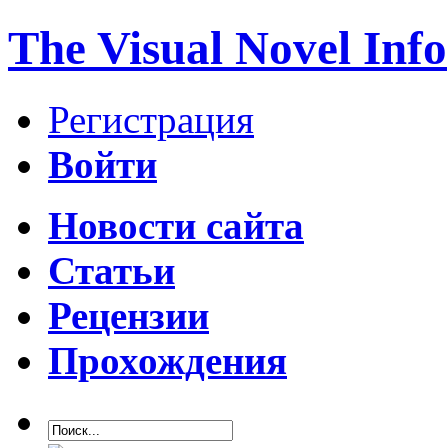
The Visual Novel Info
Регистрация
Войти
Новости сайта
Статьи
Рецензии
Прохождения