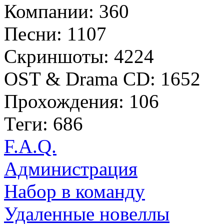
Компании: 360
Песни: 1107
Скриншоты: 4224
OST & Drama CD: 1652
Прохождения: 106
Теги: 686
F.A.Q.
Администрация
Набор в команду
Удаленные новеллы