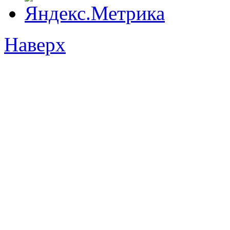
Наверх