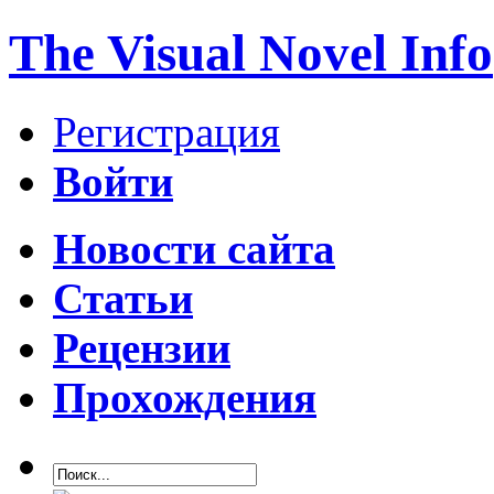
The Visual Novel Info
Регистрация
Войти
Новости сайта
Статьи
Рецензии
Прохождения