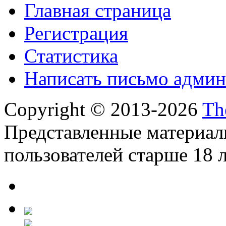
Главная страница
Регистрация
Статистика
Написать письмо админ
Copyright © 2013-2026
Th
Представленные материал
пользователей старше 18 л