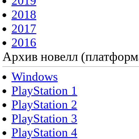
2019
2018
2017
2016
Архив новелл (платформ
Windows
PlayStation 1
PlayStation 2
PlayStation 3
PlayStation 4