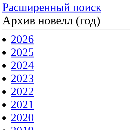
Расширенный поиск
Архив новелл (год)
2026
2025
2024
2023
2022
2021
2020