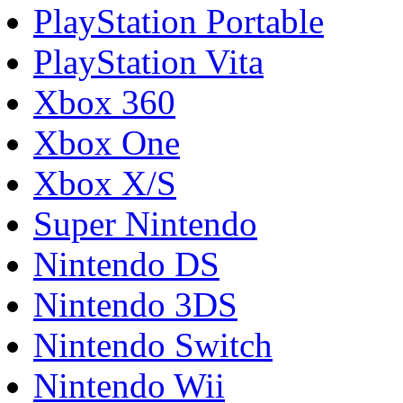
PlayStation Portable
PlayStation Vita
Xbox 360
Xbox One
Xbox X/S
Super Nintendo
Nintendo DS
Nintendo 3DS
Nintendo Switch
Nintendo Wii