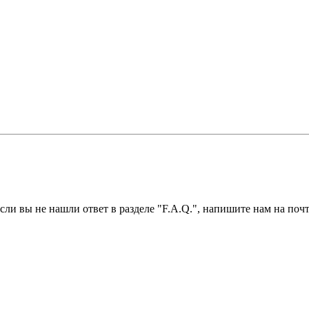
ли вы не нашли ответ в разделе "F.A.Q.", напишите нам на почт