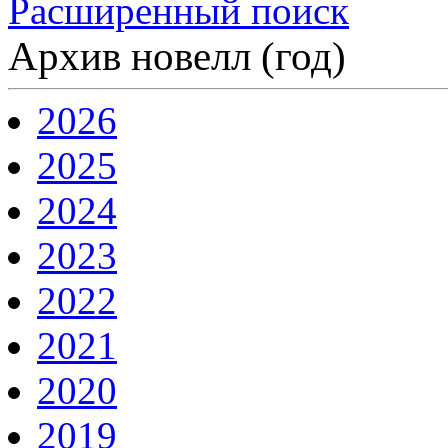
Расширенный поиск
Архив новелл (год)
2026
2025
2024
2023
2022
2021
2020
2019