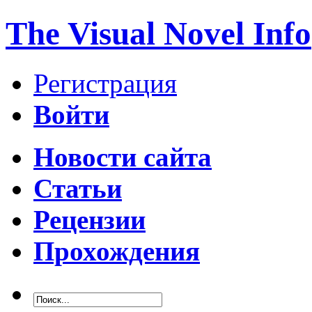
The Visual Novel Info
Регистрация
Войти
Новости сайта
Статьи
Рецензии
Прохождения