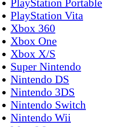
PlayStation Portable
PlayStation Vita
Xbox 360
Xbox One
Xbox X/S
Super Nintendo
Nintendo DS
Nintendo 3DS
Nintendo Switch
Nintendo Wii