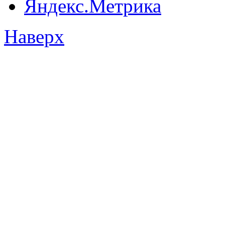
Наверх