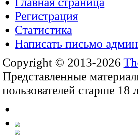
Главная страница
Регистрация
Статистика
Написать письмо админ
Copyright © 2013-2026
Th
Представленные материал
пользователей старше 18 л