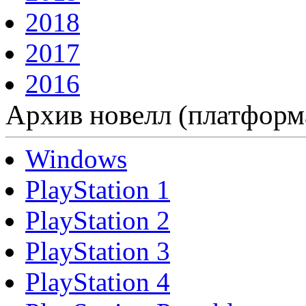
2018
2017
2016
Архив новелл (платформ
Windows
PlayStation 1
PlayStation 2
PlayStation 3
PlayStation 4