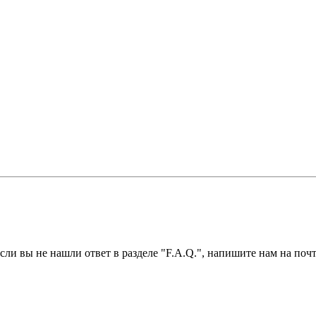
ли вы не нашли ответ в разделе "F.A.Q.", напишите нам на почт