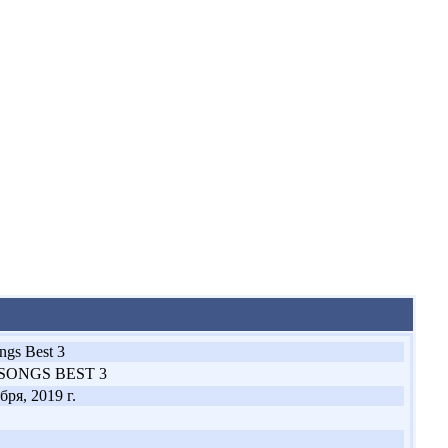
ngs Best 3
SONGS BEST 3
бря, 2019 г.