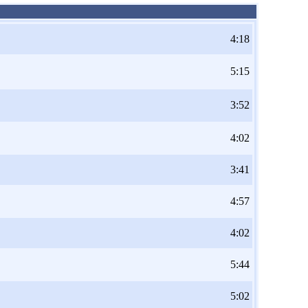
4:18
5:15
3:52
4:02
3:41
4:57
4:02
5:44
5:02