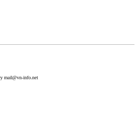
у mail@vn-info.net