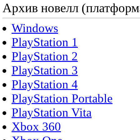
Архив новелл (платформ
Windows
PlayStation 1
PlayStation 2
PlayStation 3
PlayStation 4
PlayStation Portable
PlayStation Vita
Xbox 360