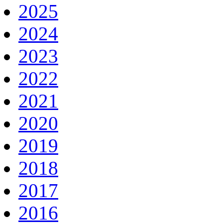
2025
2024
2023
2022
2021
2020
2019
2018
2017
2016