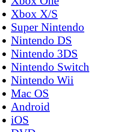
Xbox One
Xbox X/S
Super Nintendo
Nintendo DS
Nintendo 3DS
Nintendo Switch
Nintendo Wii
Mac OS
Android
iOS