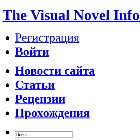
The Visual Novel Info
Регистрация
Войти
Новости сайта
Статьи
Рецензии
Прохождения