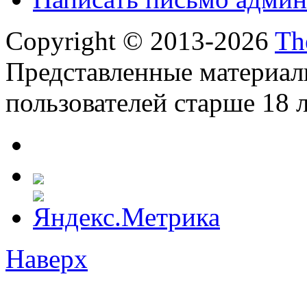
Copyright © 2013-2026
Th
Представленные материал
пользователей старше 18 л
Наверх