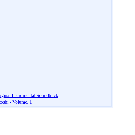
inal Instrumental Soundtrack
toshi - Volume. 1