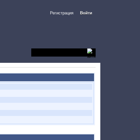
Регистрация
Войти