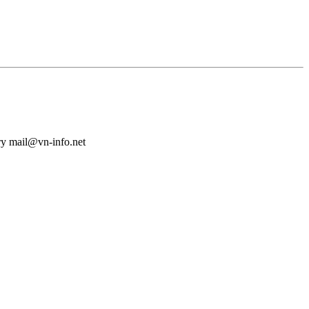
у mail@vn-info.net