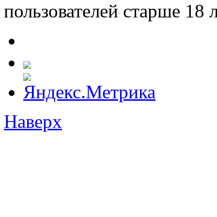
пользователей старше 18 л
Наверх