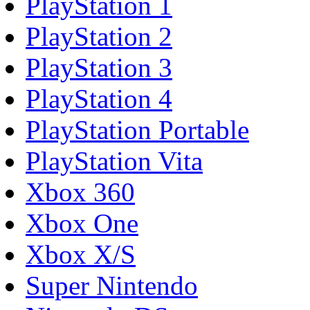
PlayStation 1
PlayStation 2
PlayStation 3
PlayStation 4
PlayStation Portable
PlayStation Vita
Xbox 360
Xbox One
Xbox X/S
Super Nintendo