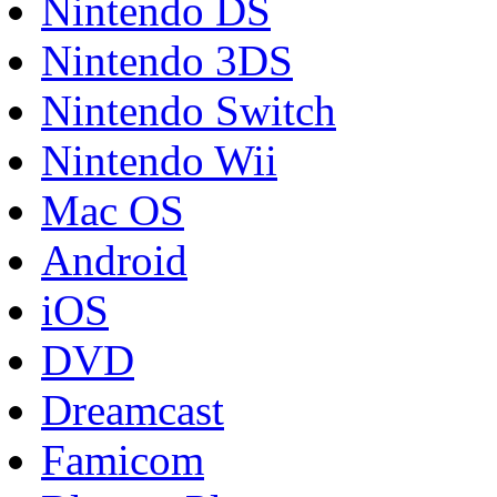
Nintendo DS
Nintendo 3DS
Nintendo Switch
Nintendo Wii
Mac OS
Android
iOS
DVD
Dreamcast
Famicom