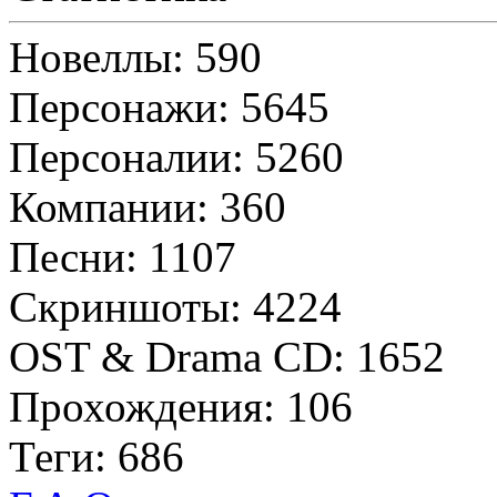
Новеллы: 590
Персонажи: 5645
Персоналии: 5260
Компании: 360
Песни: 1107
Скриншоты: 4224
OST & Drama CD: 1652
Прохождения: 106
Теги: 686