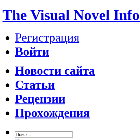
The Visual Novel Info
Регистрация
Войти
Новости сайта
Статьи
Рецензии
Прохождения