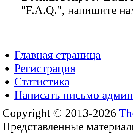
"F.A.Q.", напишите на
Главная страница
Регистрация
Статистика
Написать письмо админ
Copyright © 2013-2026
Th
Представленные материал