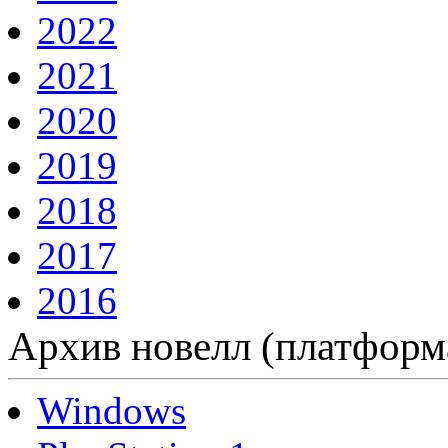
2022
2021
2020
2019
2018
2017
2016
Архив новелл (платформ
Windows