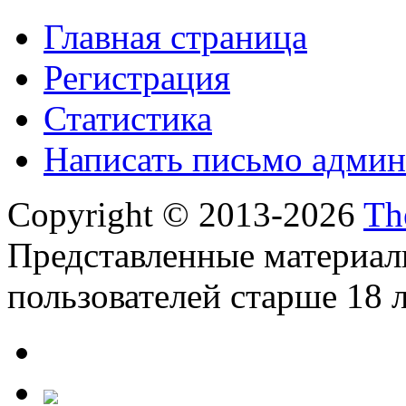
Главная страница
Регистрация
Статистика
Написать письмо админ
Copyright © 2013-2026
Th
Представленные материал
пользователей старше 18 л