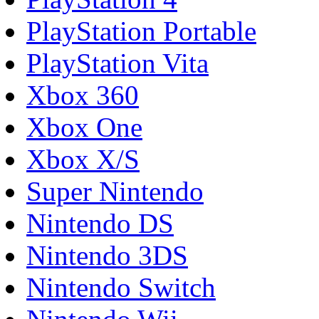
PlayStation Portable
PlayStation Vita
Xbox 360
Xbox One
Xbox X/S
Super Nintendo
Nintendo DS
Nintendo 3DS
Nintendo Switch