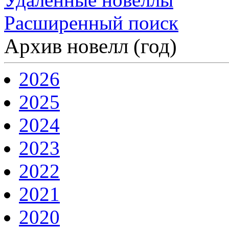
Расширенный поиск
Архив новелл (год)
2026
2025
2024
2023
2022
2021
2020