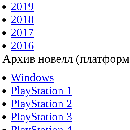
2019
2018
2017
2016
Архив новелл (платформ
Windows
PlayStation 1
PlayStation 2
PlayStation 3
PlayStation 4