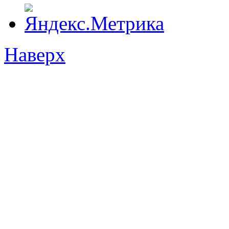
Наверх