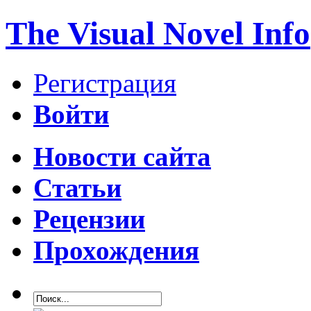
The Visual Novel Info
Регистрация
Войти
Новости сайта
Статьи
Рецензии
Прохождения