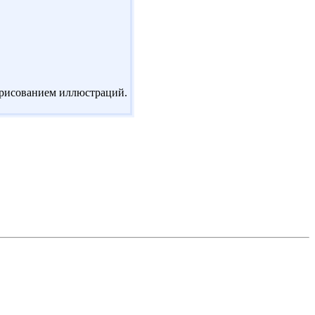
и рисованием иллюстраций.