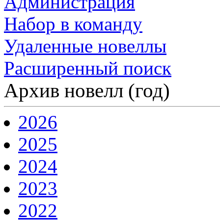
Администрация
Набор в команду
Удаленные новеллы
Расширенный поиск
Архив новелл (год)
2026
2025
2024
2023
2022