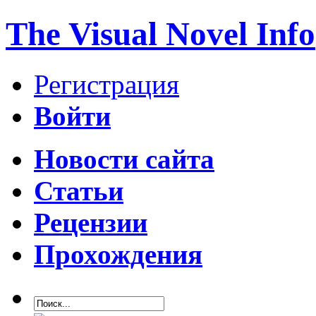
The Visual Novel Info
Регистрация
Войти
Новости сайта
Статьи
Рецензии
Прохождения