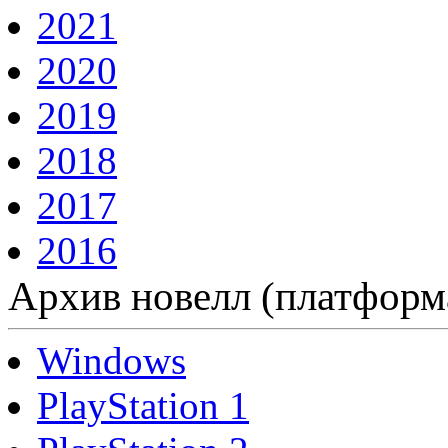
2021
2020
2019
2018
2017
2016
Архив новелл (платформ
Windows
PlayStation 1