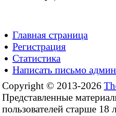
Главная страница
Регистрация
Статистика
Написать письмо админ
Copyright © 2013-2026
Th
Представленные материал
пользователей старше 18 л