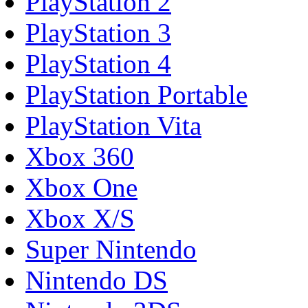
PlayStation 2
PlayStation 3
PlayStation 4
PlayStation Portable
PlayStation Vita
Xbox 360
Xbox One
Xbox X/S
Super Nintendo
Nintendo DS