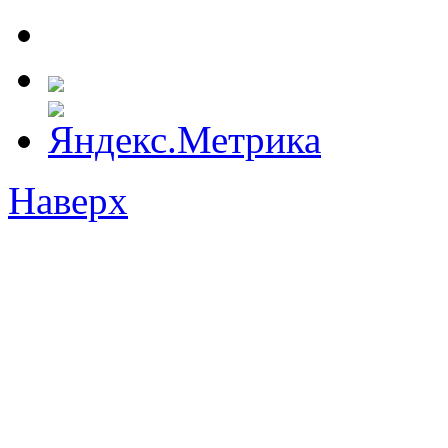
Наверх