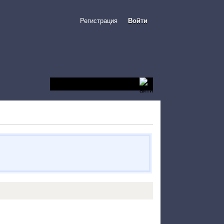
Регистрация
Войти