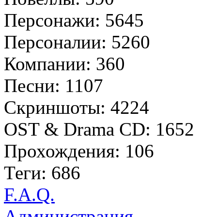
Персонажи: 5645
Персоналии: 5260
Компании: 360
Песни: 1107
Скриншоты: 4224
OST & Drama CD: 1652
Прохождения: 106
Теги: 686
F.A.Q.
Администрация