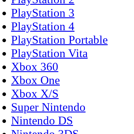
PlayStation 3
PlayStation 4
PlayStation Portable
PlayStation Vita
Xbox 360
Xbox One
Xbox X/S
Super Nintendo
Nintendo DS
Nintendo 3DS