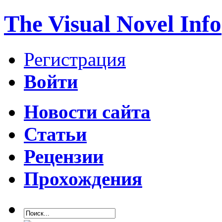
The Visual Novel Info
Регистрация
Войти
Новости сайта
Статьи
Рецензии
Прохождения