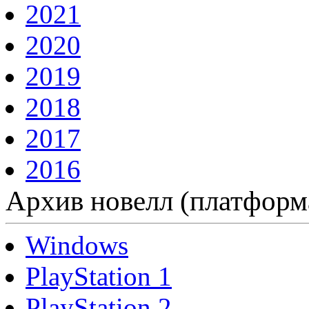
2021
2020
2019
2018
2017
2016
Архив новелл (платформ
Windows
PlayStation 1
PlayStation 2