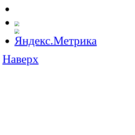
Наверх