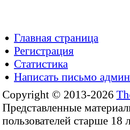
Главная страница
Регистрация
Статистика
Написать письмо админ
Copyright © 2013-2026
Th
Представленные материал
пользователей старше 18 л