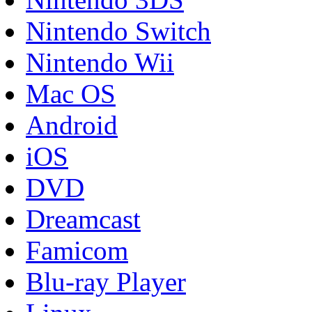
Nintendo Switch
Nintendo Wii
Mac OS
Android
iOS
DVD
Dreamcast
Famicom
Blu-ray Player