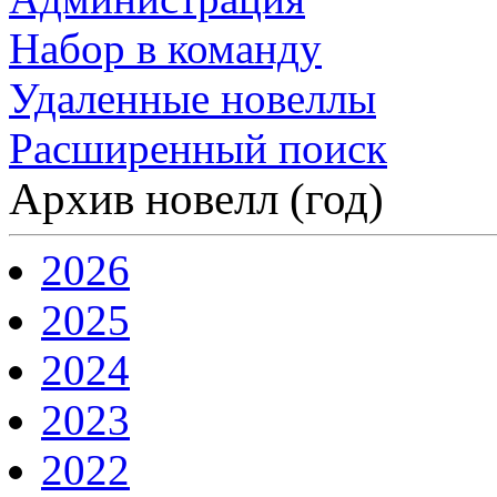
Набор в команду
Удаленные новеллы
Расширенный поиск
Архив новелл (год)
2026
2025
2024
2023
2022