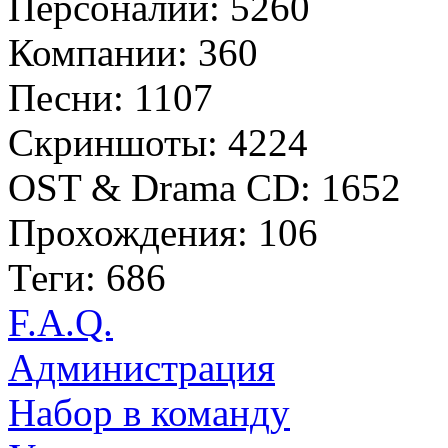
Персоналии: 5260
Компании: 360
Песни: 1107
Скриншоты: 4224
OST & Drama CD: 1652
Прохождения: 106
Теги: 686
F.A.Q.
Администрация
Набор в команду