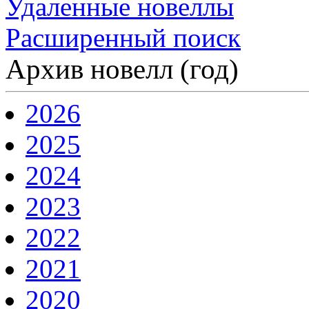
Удаленные новеллы
Расширенный поиск
Архив новелл (год)
2026
2025
2024
2023
2022
2021
2020