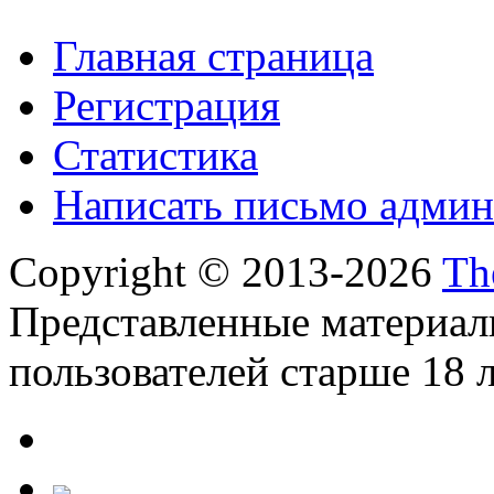
Главная страница
Регистрация
Статистика
Написать письмо админ
Copyright © 2013-2026
Th
Представленные материал
пользователей старше 18 л