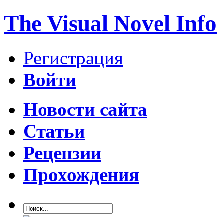
The Visual Novel Info
Регистрация
Войти
Новости сайта
Статьи
Рецензии
Прохождения