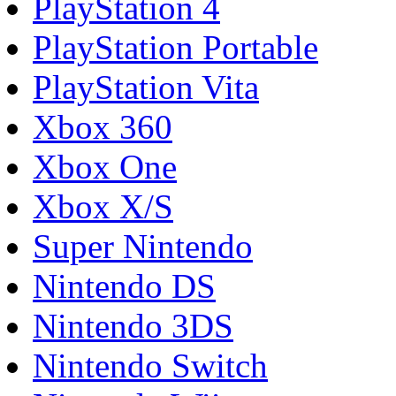
PlayStation 4
PlayStation Portable
PlayStation Vita
Xbox 360
Xbox One
Xbox X/S
Super Nintendo
Nintendo DS
Nintendo 3DS
Nintendo Switch