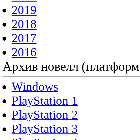
2019
2018
2017
2016
Архив новелл (платформ
Windows
PlayStation 1
PlayStation 2
PlayStation 3