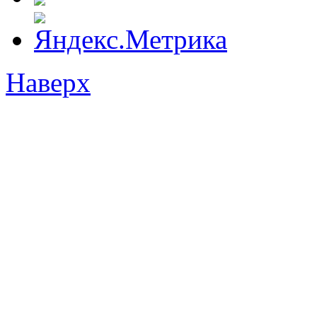
Наверх