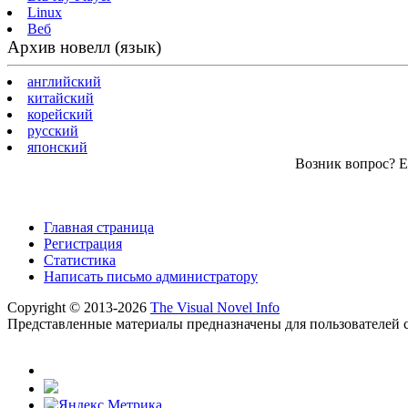
Linux
Веб
Архив новелл (язык)
английский
китайский
корейский
русский
японский
Возник вопрос? Ес
Главная страница
Регистрация
Статистика
Написать письмо администратору
Copyright © 2013-2026
The Visual Novel Info
Представленные материалы предназначены для пользователей с