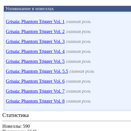
Упоминание в новеллах
Grisaia: Phantom Trigger Vol. 1
главная роль
Grisaia: Phantom Trigger Vol. 2
главная роль
Grisaia: Phantom Trigger Vol. 3
главная роль
Grisaia: Phantom Trigger Vol. 4
главная роль
Grisaia: Phantom Trigger Vol. 5
главная роль
Grisaia: Phantom Trigger Vol. 5.5
главная роль
Grisaia: Phantom Trigger Vol. 6
главная роль
Grisaia: Phantom Trigger Vol. 7
главная роль
Grisaia: Phantom Trigger Vol. 8
главная роль
Статистика
Новеллы: 590