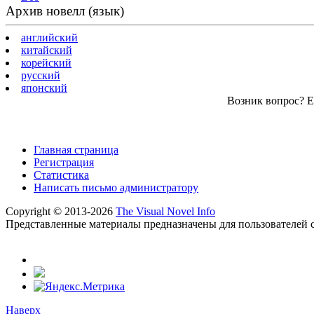
Архив новелл (язык)
английский
китайский
корейский
русский
японский
Возник вопрос? Ес
Главная страница
Регистрация
Статистика
Написать письмо администратору
Copyright © 2013-2026
The Visual Novel Info
Представленные материалы предназначены для пользователей с
Наверх