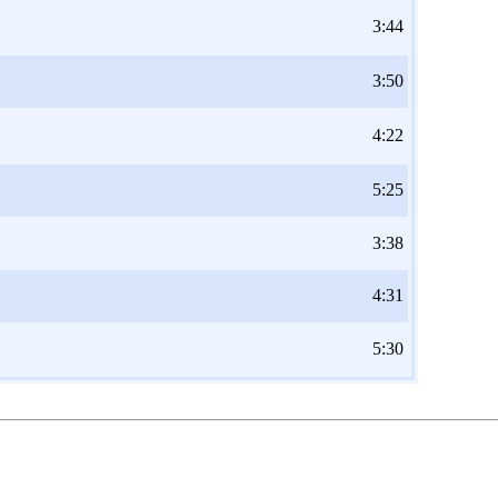
3:44
3:50
4:22
5:25
3:38
4:31
5:30