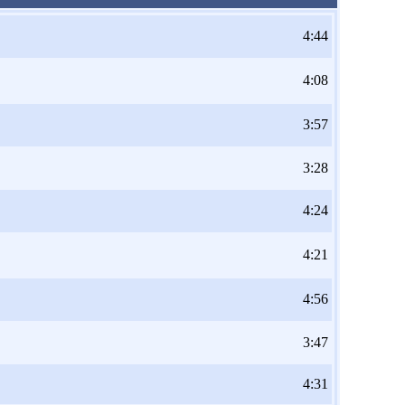
4:44
4:08
3:57
3:28
4:24
4:21
4:56
3:47
4:31