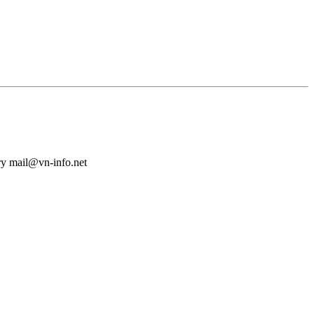
у mail@vn-info.net