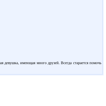
ая девушка, имеющая много друзей. Всегда старается помочь