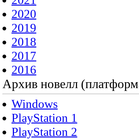
2020
2019
2018
2017
2016
Архив новелл (платформ
Windows
PlayStation 1
PlayStation 2