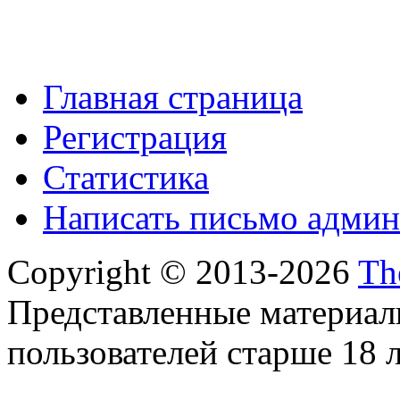
Главная страница
Регистрация
Статистика
Написать письмо админ
Copyright © 2013-2026
Th
Представленные материал
пользователей старше 18 л