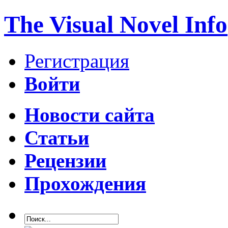
The Visual Novel Info
Регистрация
Войти
Новости сайта
Статьи
Рецензии
Прохождения