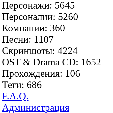
Персонажи: 5645
Персоналии: 5260
Компании: 360
Песни: 1107
Скриншоты: 4224
OST & Drama CD: 1652
Прохождения: 106
Теги: 686
F.A.Q.
Администрация