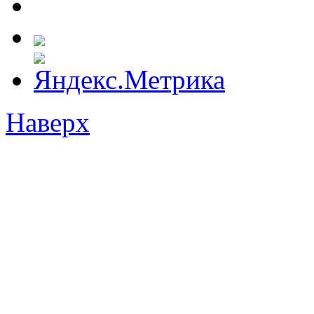
Наверх