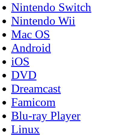
Nintendo Switch
Nintendo Wii
Mac OS
Android
iOS
DVD
Dreamcast
Famicom
Blu-ray Player
Linux