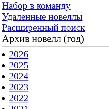
Набор в команду
Удаленные новеллы
Расширенный поиск
Архив новелл (год)
2026
2025
2024
2023
2022
2021