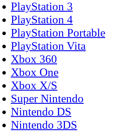
PlayStation 3
PlayStation 4
PlayStation Portable
PlayStation Vita
Xbox 360
Xbox One
Xbox X/S
Super Nintendo
Nintendo DS
Nintendo 3DS