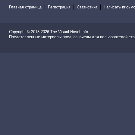
Главная страница
Регистрация
Статистика
Написать письмо
Copyright © 2013-2026
The Visual Novel Info
Представленные материалы предназначены для пользователей ста