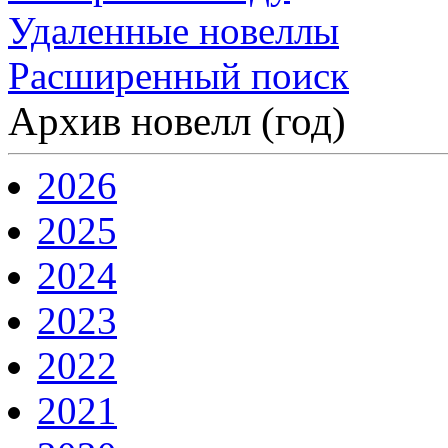
Удаленные новеллы
Расширенный поиск
Архив новелл (год)
2026
2025
2024
2023
2022
2021