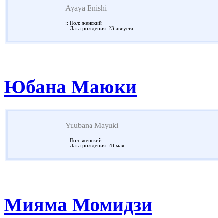
Ayaya Enishi
:: Пол: женский
:: Дата рождения: 23 августа
Юбана Маюки
Yuubana Mayuki
:: Пол: женский
:: Дата рождения: 28 мая
Мияма Момидзи