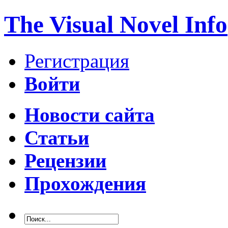
The Visual Novel Info
Регистрация
Войти
Новости сайта
Статьи
Рецензии
Прохождения