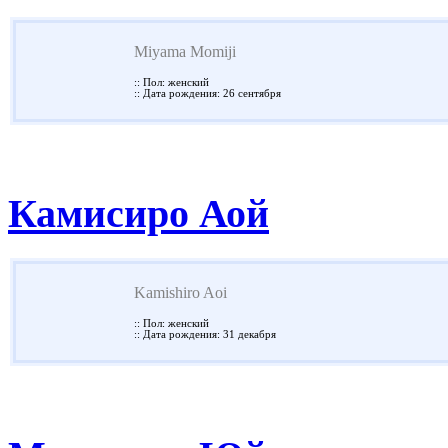
Miyama Momiji
:: Пол: женский
:: Дата рождения: 26 сентября
Камисиро Аой
Kamishiro Aoi
:: Пол: женский
:: Дата рождения: 31 декабря