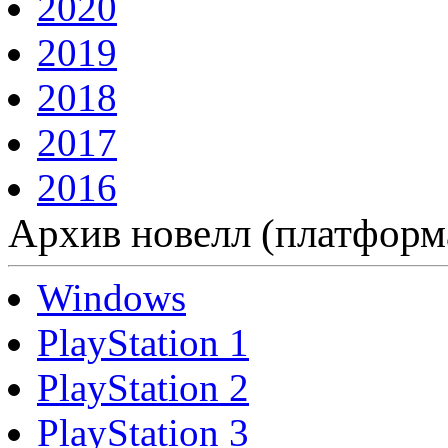
2020
2019
2018
2017
2016
Архив новелл (платформ
Windows
PlayStation 1
PlayStation 2
PlayStation 3