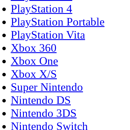
PlayStation 4
PlayStation Portable
PlayStation Vita
Xbox 360
Xbox One
Xbox X/S
Super Nintendo
Nintendo DS
Nintendo 3DS
Nintendo Switch