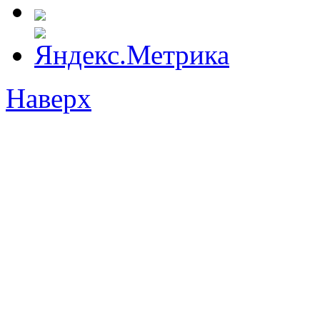
Наверх