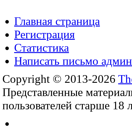
Главная страница
Регистрация
Статистика
Написать письмо админ
Copyright © 2013-2026
Th
Представленные материал
пользователей старше 18 л