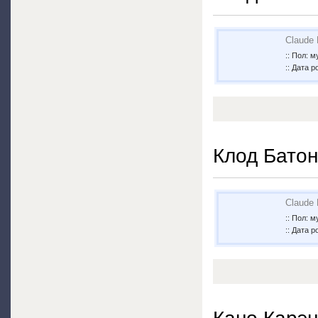
Claude 
:: Пол: 
:: Дата 
Клод Батон
Claude 
:: Пол: 
:: Дата 