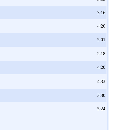
3:16
4:20
5:01
5:18
4:20
4:33
3:30
5:24