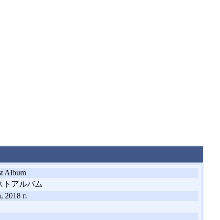
st Album
ストアルバム
, 2018 г.