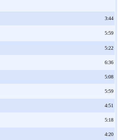
3:44
5:59
5:22
6:36
5:08
5:59
4:51
5:18
4:20