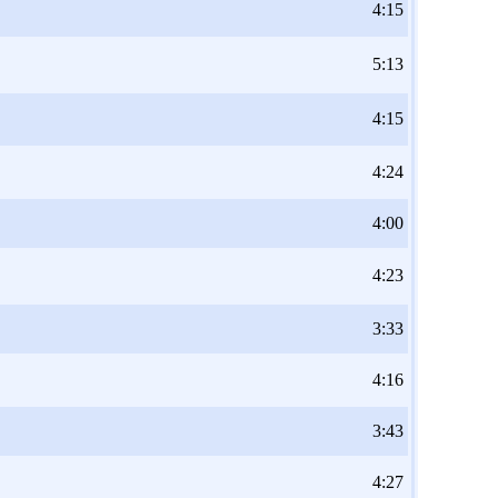
4:15
5:13
4:15
4:24
4:00
4:23
3:33
4:16
3:43
4:27