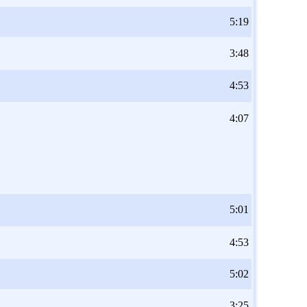
5:19
3:48
4:53
4:07
5:01
4:53
5:02
3:25