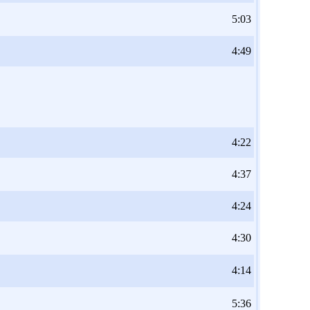
5:03
4:49
4:22
4:37
4:24
4:30
4:14
5:36